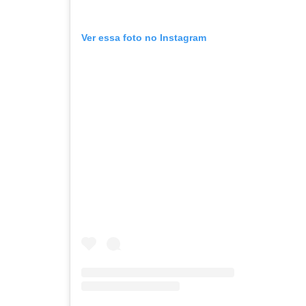
Ver essa foto no Instagram