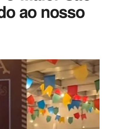
do ao nosso