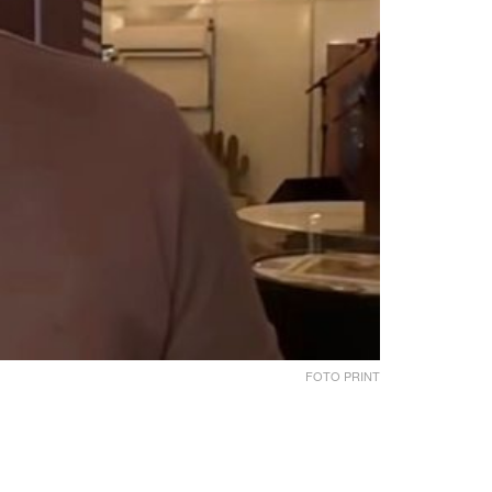
FOTO PRINT