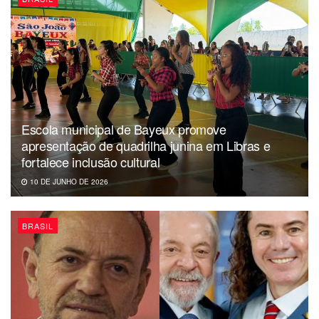
Escola municipal de Bayeux promove
apresentação de quadrilha junina em Libras e
fortalece inclusão cultural
10 DE JUNHO DE 2026
BRASIL