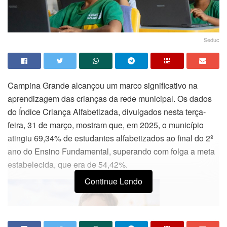
Seduc
Campina Grande alcançou um marco significativo na
aprendizagem das crianças da rede municipal. Os dados
do Índice Criança Alfabetizada, divulgados nesta terça-
feira, 31 de março, mostram que, em 2025, o município
atingiu 69,34% de estudantes alfabetizados ao final do 2º
ano do Ensino Fundamental, superando com folga a meta
estabelecida, que era de 54,42%.
Continue Lendo