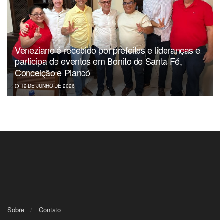
Veneziano é recebido por prefeitos e lideranças e
participa de eventos em Bonito de Santa Fé,
Conceição e Piancó
12 DE JUNHO DE 2026
Sobre
Contato