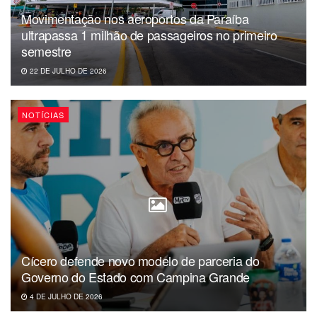
Movimentação nos aeroportos da Paraíba
ultrapassa 1 milhão de passageiros no primeiro
semestre
22 DE JULHO DE 2026
NOTÍCIAS
Cícero defende novo modelo de parceria do
Governo do Estado com Campina Grande
4 DE JULHO DE 2026