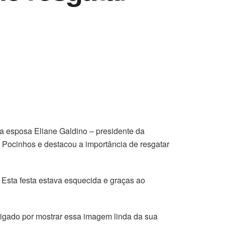
ua esposa Eliane Galdino – presidente da
 Pocinhos e destacou a importância de resgatar
. Esta festa estava esquecida e graças ao
rigado por mostrar essa imagem linda da sua