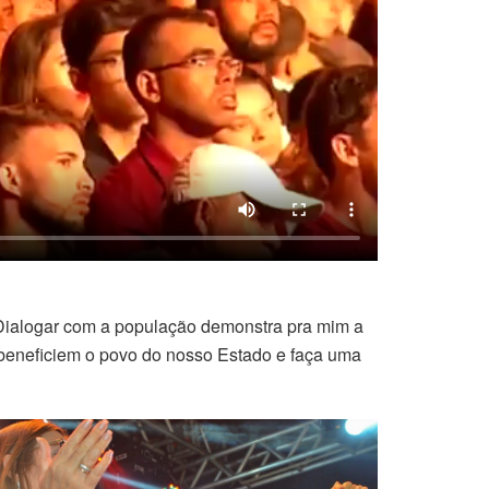
“Dialogar com a população demonstra pra mim a
e beneficiem o povo do nosso Estado e faça uma