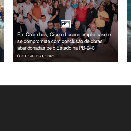
Em Cacimbas, Cícero Lucena amplia base e
se compromete com conclusão de obras
abandonadas pelo Estado na PB-246
22 DE JULHO DE 2026