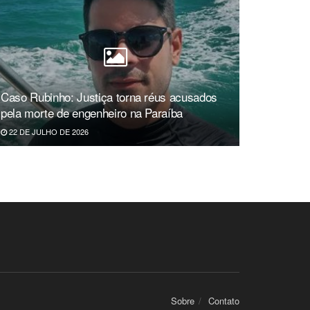
Caso Rubinho: Justiça torna réus acusados
pela morte de engenheiro na Paraíba
22 DE JULHO DE 2026
Sobre
Contato