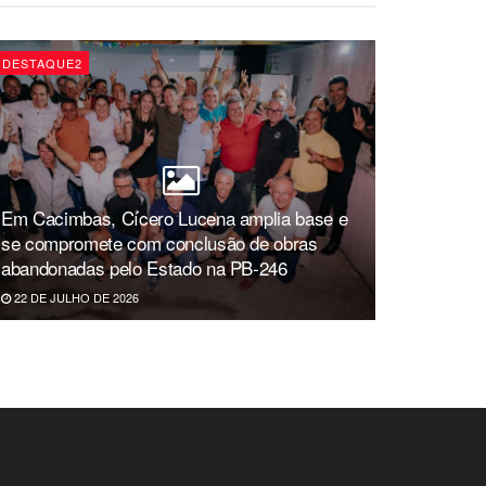
DESTAQUE2
Em Cacimbas, Cícero Lucena amplia base e
se compromete com conclusão de obras
abandonadas pelo Estado na PB-246
22 DE JULHO DE 2026