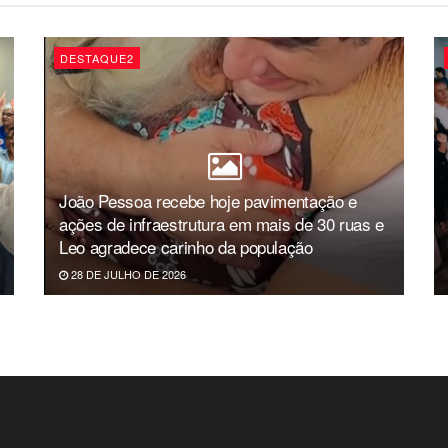
DESTAQUE2
João Pessoa recebe hoje pavimentação e
ações de infraestrutura em mais de 30 ruas e
Leo agradece carinho da população
28 DE JULHO DE 2026