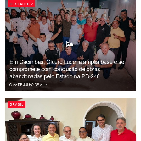
DESTAQUE2
Em Cacimbas, Cícero Lucena amplia base e se
compromete com conclusão de obras
abandonadas pelo Estado na PB-246
22 DE JULHO DE 2026
BRASIL