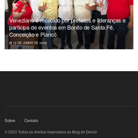
Veneziano é recebido por prefeitos e lideranças e
participa de eventos em Bonito de Santa Fé,
Conceição e Piancó
12 DE JUNHO DE 2026
Sobre
Contato
© 2023 Todos os direitos reservados ao Blog do Dércio