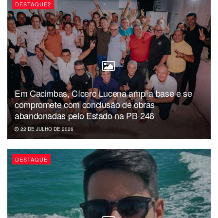
DESTAQUE2
Em Cacimbas, Cícero Lucena amplia base e se
compromete com conclusão de obras
abandonadas pelo Estado na PB-246
22 DE JULHO DE 2026
DESTAQUE