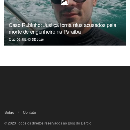
Caso Rubinho: Justiça torna réus acusados pela
morte de engenheiro na Paraíba
22 DE JULHO DE 2026
Sobre
Contato
© 2023 Todos os direitos reservados ao Blog do Dércio