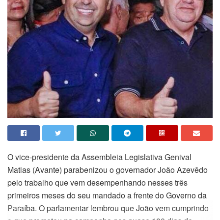
O vice-presidente da Assembleia Legislativa Genival
Matias (Avante) parabenizou o governador João Azevêdo
pelo trabalho que vem desempenhando nesses três
primeiros meses do seu mandado a frente do Governo da
Paraíba. O parlamentar lembrou que João vem cumprindo