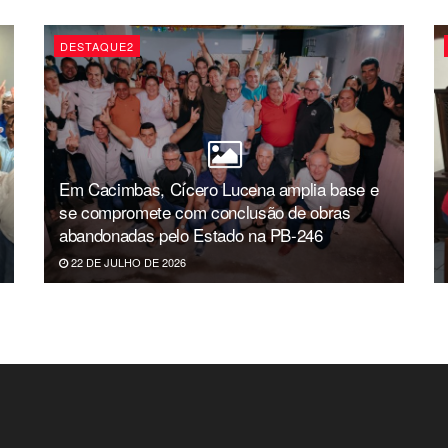
DESTAQUE2
Em Cacimbas, Cícero Lucena amplia base e
se compromete com conclusão de obras
abandonadas pelo Estado na PB-246
22 DE JULHO DE 2026