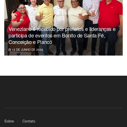
Veneziano é recebido por prefeitos e lideranças e
participa de eventos em Bonito de Santa Fé,
Conceição e Piancó
12 DE JUNHO DE 2026
Sobre
Contato