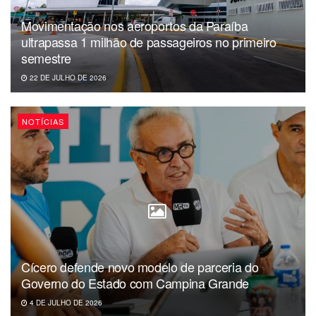
Movimentação nos aeroportos da Paraíba
ultrapassa 1 milhão de passageiros no primeiro
semestre
22 DE JULHO DE 2026
NOTÍCIAS
Cícero defende novo modelo de parceria do
Governo do Estado com Campina Grande
4 DE JULHO DE 2026