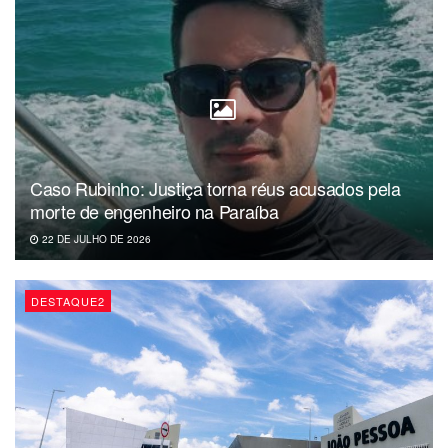
Caso Rubinho: Justiça torna réus acusados pela
morte de engenheiro na Paraíba
22 DE JULHO DE 2026
DESTAQUE2