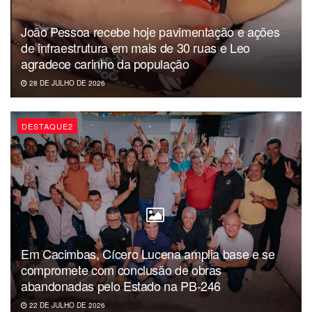
João Pessoa recebe hoje pavimentação e ações
de infraestrutura em mais de 30 ruas e Leo
agradece carinho da população
28 DE JULHO DE 2026
DESTAQUE2
Em Cacimbas, Cícero Lucena amplia base e se
compromete com conclusão de obras
abandonadas pelo Estado na PB-246
22 DE JULHO DE 2026