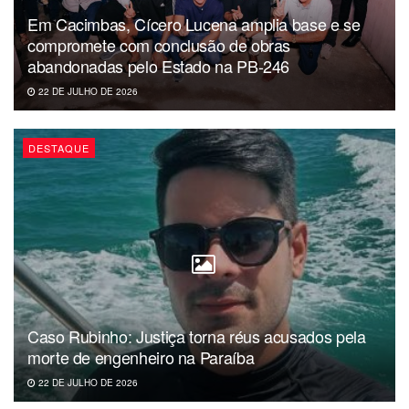
Em Cacimbas, Cícero Lucena amplia base e se
compromete com conclusão de obras
abandonadas pelo Estado na PB-246
22 DE JULHO DE 2026
DESTAQUE
Caso Rubinho: Justiça torna réus acusados pela
morte de engenheiro na Paraíba
22 DE JULHO DE 2026