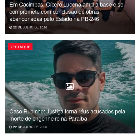
Em Cacimbas, Cícero Lucena amplia base e se
compromete com conclusão de obras
abandonadas pelo Estado na PB-246
22 DE JULHO DE 2026
DESTAQUE
Caso Rubinho: Justiça torna réus acusados pela
morte de engenheiro na Paraíba
22 DE JULHO DE 2026