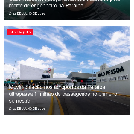
morte de engenheiro na Paraíba
22 DE JULHO DE 2026
DESTAQUE2
Movimentação nos aeroportos da Paraíba
ultrapassa 1 milhão de passageiros no primeiro
semestre
22 DE JULHO DE 2026