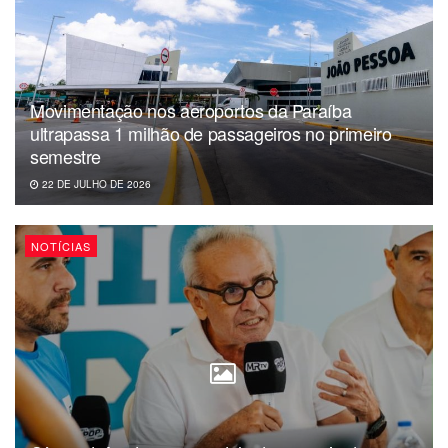
Movimentação nos aeroportos da Paraíba
ultrapassa 1 milhão de passageiros no primeiro
semestre
22 DE JULHO DE 2026
NOTÍCIAS