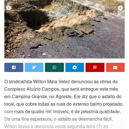
O sindicalista Wilton Maia Velez denunciou as obras do
Complexo Aluízio Campos, que será entregue este mês
em Campina Grande, no Agreste. Ele diz que o asfalto do
local, que cobre todas as ruas do extenso bairro projetado,
com mais de quatro mil imóveis, é de péssima qualidade.
De uma fina espessura, o asfalto se desmancha fácil.
Wilton levou a denúncia nesta segunda-feira (7) ao