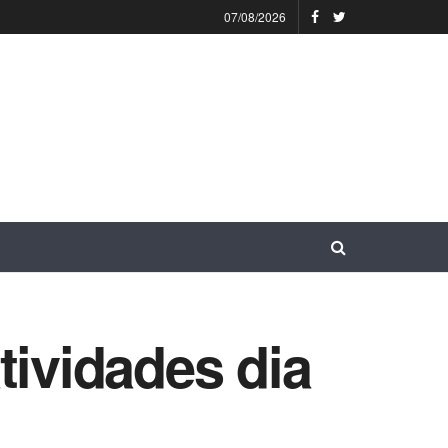
07/08/2026
tividades dia