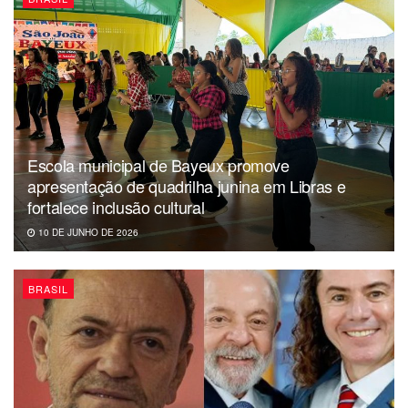
Escola municipal de Bayeux promove
apresentação de quadrilha junina em Libras e
fortalece inclusão cultural
10 DE JUNHO DE 2026
BRASIL