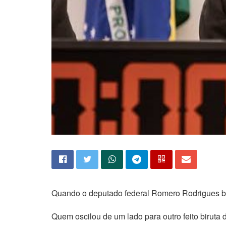
Quando o deputado federal Romero Rodrigues busc
Quem oscilou de um lado para outro feito biruta 