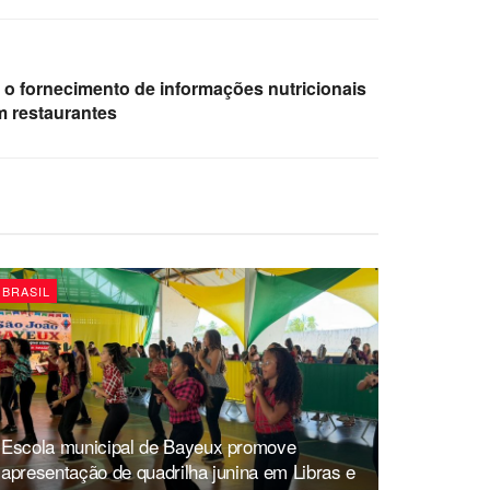
 o fornecimento de informações nutricionais
 restaurantes
BRASIL
Escola municipal de Bayeux promove
apresentação de quadrilha junina em Libras e