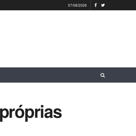
07/08/2026
próprias