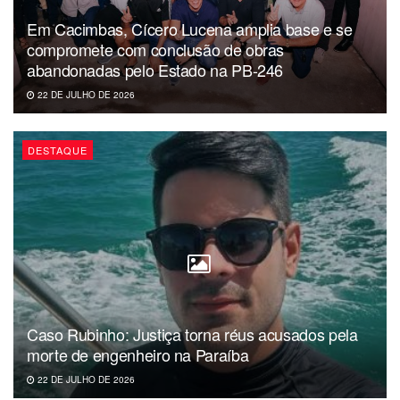
Em Cacimbas, Cícero Lucena amplia base e se
compromete com conclusão de obras
abandonadas pelo Estado na PB-246
22 DE JULHO DE 2026
DESTAQUE
Caso Rubinho: Justiça torna réus acusados pela
morte de engenheiro na Paraíba
22 DE JULHO DE 2026