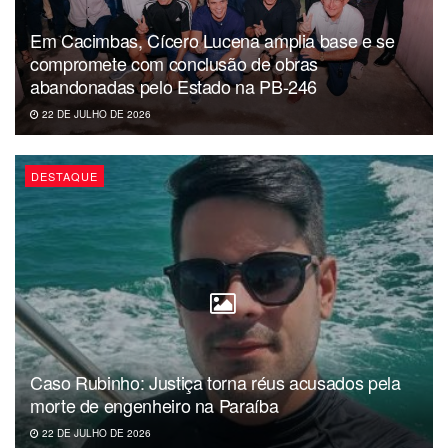
Em Cacimbas, Cícero Lucena amplia base e se
compromete com conclusão de obras
abandonadas pelo Estado na PB-246
22 DE JULHO DE 2026
DESTAQUE
Caso Rubinho: Justiça torna réus acusados pela
morte de engenheiro na Paraíba
22 DE JULHO DE 2026