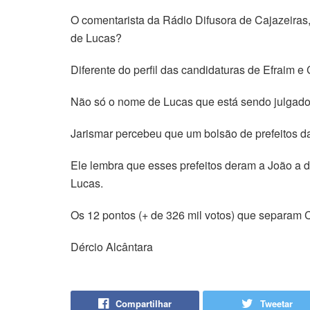
O comentarista da Rádio Difusora de Cajazeiras, 
de Lucas?
Diferente do perfil das candidaturas de Efraim e
Não só o nome de Lucas que está sendo julgado
Jarismar percebeu que um bolsão de prefeitos d
Ele lembra que esses prefeitos deram a João a d
Lucas.
Os 12 pontos (+ de 326 mil votos) que separam Cí
Dércio Alcântara
Compartilhar
Tweetar