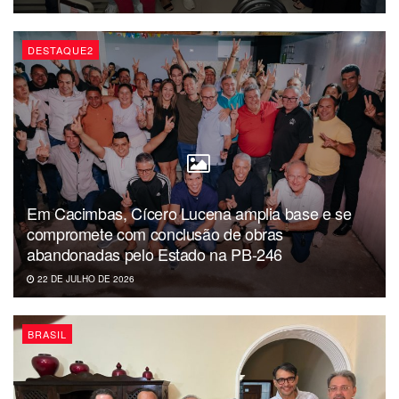
DESTAQUE2
Em Cacimbas, Cícero Lucena amplia base e se
compromete com conclusão de obras
abandonadas pelo Estado na PB-246
22 DE JULHO DE 2026
BRASIL