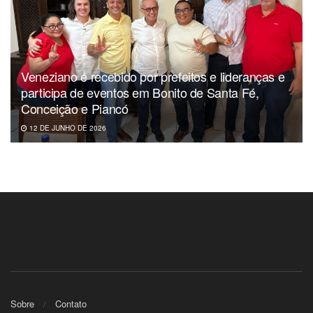
Veneziano é recebido por prefeitos e lideranças e
participa de eventos em Bonito de Santa Fé,
Conceição e Piancó
12 DE JUNHO DE 2026
Sobre
Contato