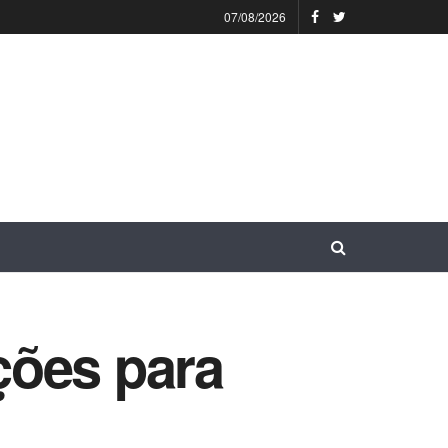
07/08/2026
ações para