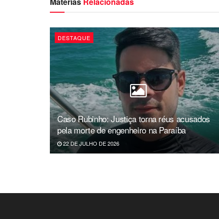
Matérias
Relacionadas
DESTAQUE
Caso Rubinho: Justiça torna réus acusados
pela morte de engenheiro na Paraíba
22 DE JULHO DE 2026