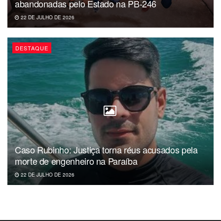
abandonadas pelo Estado na PB-246
22 DE JULHO DE 2026
DESTAQUE
Caso Rubinho: Justiça torna réus acusados pela
morte de engenheiro na Paraíba
22 DE JULHO DE 2026