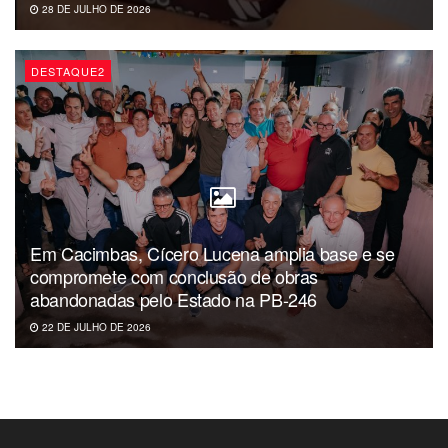
28 DE JULHO DE 2026
DESTAQUE2
Em Cacimbas, Cícero Lucena amplia base e se
compromete com conclusão de obras
abandonadas pelo Estado na PB-246
22 DE JULHO DE 2026