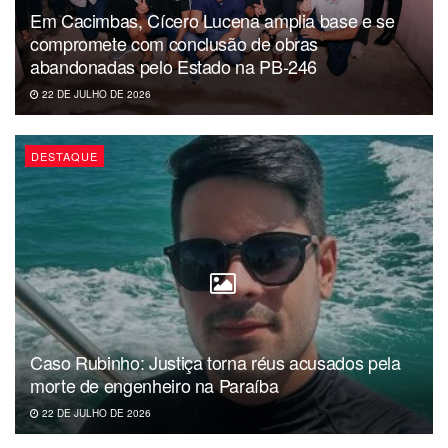
Em Cacimbas, Cícero Lucena amplia base e se
compromete com conclusão de obras
abandonadas pelo Estado na PB-246
22 DE JULHO DE 2026
DESTAQUE
Caso Rubinho: Justiça torna réus acusados pela
morte de engenheiro na Paraíba
22 DE JULHO DE 2026