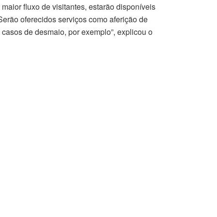
aior fluxo de visitantes, estarão disponíveis
Serão oferecidos serviços como aferição de
em casos de desmaio, por exemplo”, explicou o