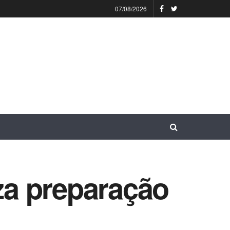
07/08/2026
iza preparação