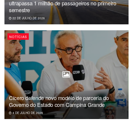
ultrapassa 1 milhão de passageiros no primeiro
semestre
22 DE JULHO DE 2026
NOTÍCIAS
Cícero defende novo modelo de parceria do
Governo do Estado com Campina Grande
4 DE JULHO DE 2026