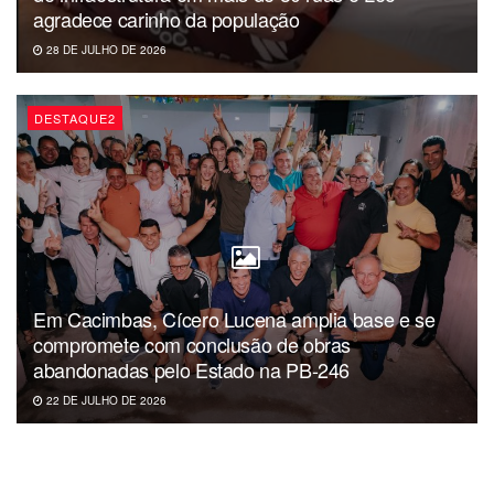
agradece carinho da população
28 DE JULHO DE 2026
DESTAQUE2
Em Cacimbas, Cícero Lucena amplia base e se
compromete com conclusão de obras
abandonadas pelo Estado na PB-246
22 DE JULHO DE 2026