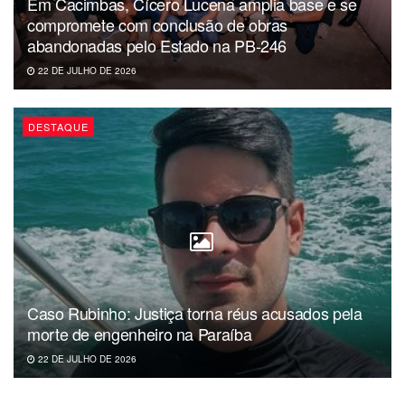
Em Cacimbas, Cícero Lucena amplia base e se
compromete com conclusão de obras
abandonadas pelo Estado na PB-246
22 DE JULHO DE 2026
DESTAQUE
Caso Rubinho: Justiça torna réus acusados pela
morte de engenheiro na Paraíba
22 DE JULHO DE 2026