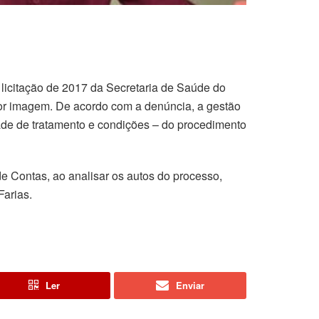
r licitação de 2017 da Secretaria de Saúde do
por imagem. De acordo com a denúncia, a gestão
dade de tratamento e condições – do procedimento
 de Contas, ao analisar os autos do processo,
Farias.
Ler
Enviar