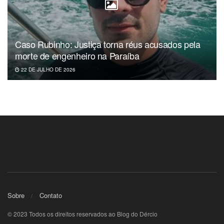
Caso Rubinho: Justiça torna réus acusados pela
morte de engenheiro na Paraíba
22 DE JULHO DE 2026
Sobre
Contato
© 2023 Todos os direitos reservados ao Blog do Dércio