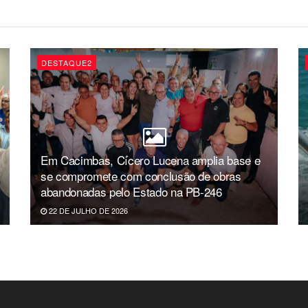
DESTAQUE2
Em Cacimbas, Cícero Lucena amplia base e
se compromete com conclusão de obras
abandonadas pelo Estado na PB-246
22 DE JULHO DE 2026