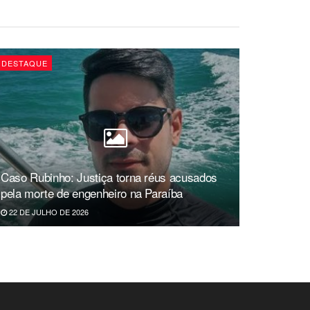
DESTAQUE
Caso Rubinho: Justiça torna réus acusados
pela morte de engenheiro na Paraíba
22 DE JULHO DE 2026