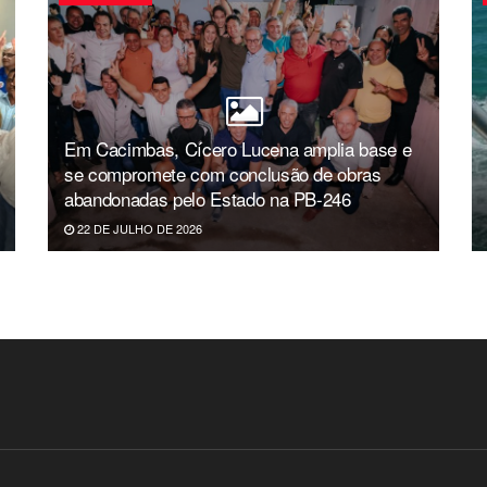
Em Cacimbas, Cícero Lucena amplia base e
se compromete com conclusão de obras
abandonadas pelo Estado na PB-246
22 DE JULHO DE 2026