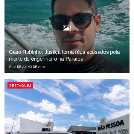
Caso Rubinho: Justiça torna réus acusados pela
morte de engenheiro na Paraíba
22 DE JULHO DE 2026
DESTAQUE2