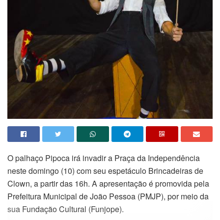
O palhaço Pipoca irá invadir a Praça da Independência
neste domingo (10) com seu espetáculo Brincadeiras de
Clown, a partir das 16h. A apresentação é promovida pela
Prefeitura Municipal de João Pessoa (PMJP), por meio da
sua Fundação Cultural (Funjope).