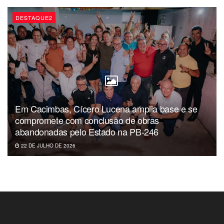
DESTAQUE2
Em Cacimbas, Cícero Lucena amplia base e se
compromete com conclusão de obras
abandonadas pelo Estado na PB-246
22 DE JULHO DE 2026