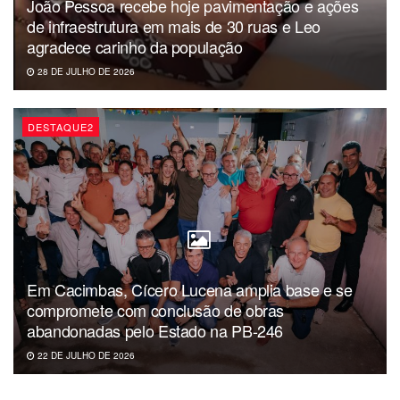
João Pessoa recebe hoje pavimentação e ações
de infraestrutura em mais de 30 ruas e Leo
agradece carinho da população
28 DE JULHO DE 2026
DESTAQUE2
Em Cacimbas, Cícero Lucena amplia base e se
compromete com conclusão de obras
abandonadas pelo Estado na PB-246
22 DE JULHO DE 2026