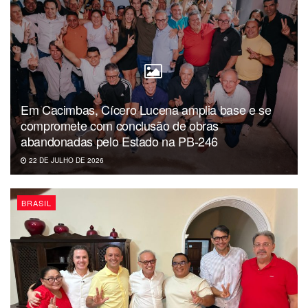
Em Cacimbas, Cícero Lucena amplia base e se
compromete com conclusão de obras
abandonadas pelo Estado na PB-246
22 DE JULHO DE 2026
BRASIL