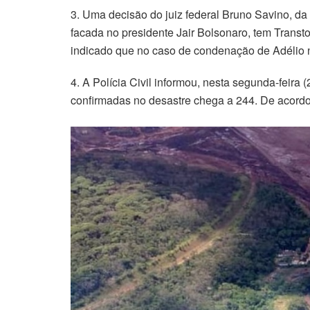
3. Uma decisão do juiz federal Bruno Savino, da 
facada no presidente Jair Bolsonaro, tem Transto
indicado que no caso de condenação de Adélio n
4. A Polícia Civil informou, nesta segunda-feira
confirmadas no desastre chega a 244. De acord