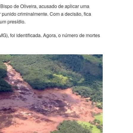
 Bispo de Oliveira, acusado de aplicar uma
r punido criminalmente. Com a decisão, fica
um presídio.
MG), foi identificada. Agora, o número de mortes