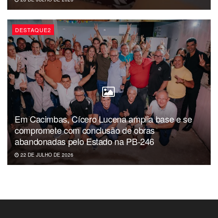
DESTAQUE2
Em Cacimbas, Cícero Lucena amplia base e se
compromete com conclusão de obras
abandonadas pelo Estado na PB-246
22 DE JULHO DE 2026