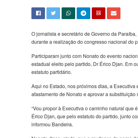
O jornalista e secretário de Governo da Paraíb
durante a realização do congresso nacional do pa
Participaram junto com Nonato do evento nacion
estadual eleito pelo partido, Dr Érico Djan. Em 
estatuto partidário.
Aqui no Estado, nos próximos dias, a Executiv
afastamento de Nonato e aprovar a substituição 
“Vou propor à Executiva o caminho natural que é
Érico Djan, que pelo estatuto do partido, junto
informou Bandeira.