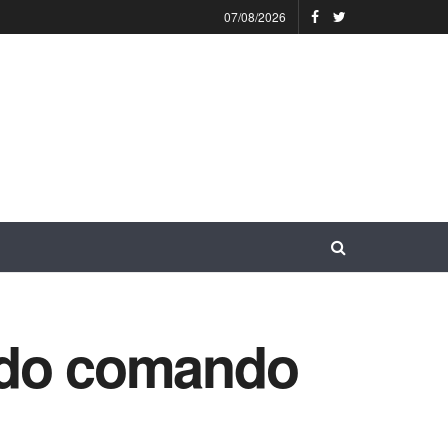
07/08/2026
 do comando