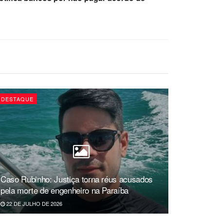
DESTAQUE
Caso Rubinho: Justiça torna réus acusados
pela morte de engenheiro na Paraíba
22 DE JULHO DE 2026