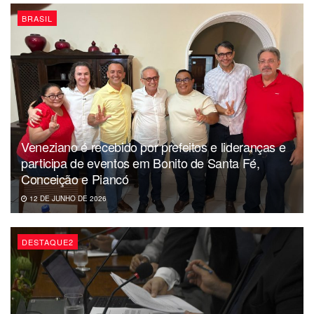
BRASIL
Veneziano é recebido por prefeitos e lideranças e
participa de eventos em Bonito de Santa Fé,
Conceição e Piancó
12 DE JUNHO DE 2026
DESTAQUE2