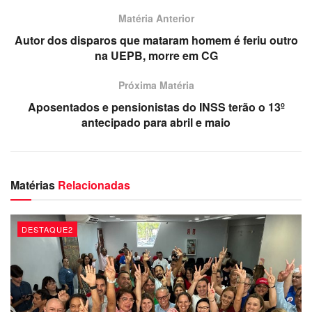
Matéria Anterior
Autor dos disparos que mataram homem é feriu outro
na UEPB, morre em CG
Próxima Matéria
Aposentados e pensionistas do INSS terão o 13º
antecipado para abril e maio
Matérias
Relacionadas
DESTAQUE2