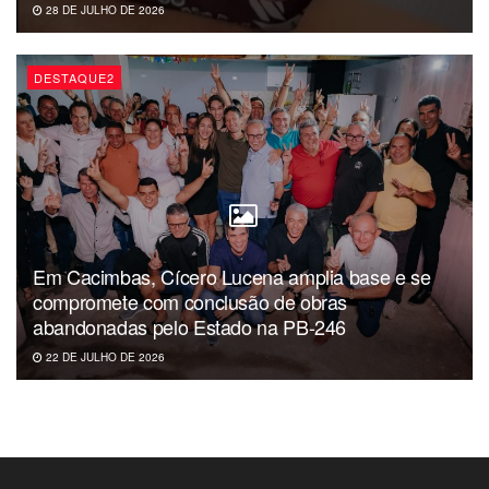
28 DE JULHO DE 2026
DESTAQUE2
Em Cacimbas, Cícero Lucena amplia base e se
compromete com conclusão de obras
abandonadas pelo Estado na PB-246
22 DE JULHO DE 2026