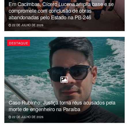
Em Cacimbas, Cícero Lucena amplia base e se
compromete com conclusão de obras
abandonadas pelo Estado na PB-246
22 DE JULHO DE 2026
DESTAQUE
Caso Rubinho: Justiça torna réus acusados pela
morte de engenheiro na Paraíba
22 DE JULHO DE 2026