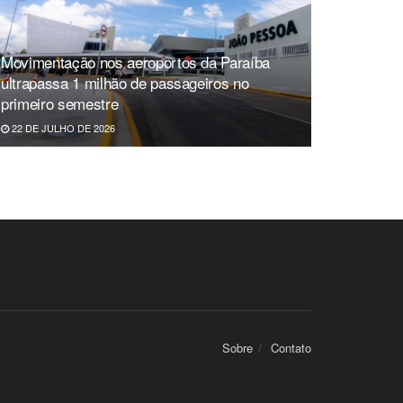
Movimentação nos aeroportos da Paraíba
ultrapassa 1 milhão de passageiros no
primeiro semestre
22 DE JULHO DE 2026
Sobre
Contato