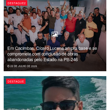
DESTAQUE2
Em Cacimbas, Cícero Lucena amplia base e se
compromete com conclusão de obras
abandonadas pelo Estado na PB-246
22 DE JULHO DE 2026
DESTAQUE