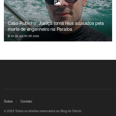
Caso Rubinho: Justiça torna réus acusados pela
morte de engenheiro na Paraíba
22 DE JULHO DE 2026
Sobre
Contato
© 2023 Todos os direitos reservados ao Blog do Dércio