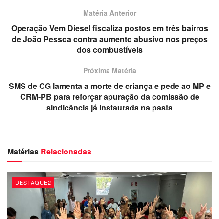
agradecimento.
Matéria Anterior
Redação
Operação Vem Diesel fiscaliza postos em três bairros
de João Pessoa contra aumento abusivo nos preços
dos combustíveis
Próxima Matéria
SMS de CG lamenta a morte de criança e pede ao MP e
CRM-PB para reforçar apuração da comissão de
sindicância já instaurada na pasta
Matérias
Relacionadas
DESTAQUE2