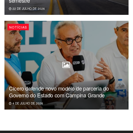
semestre
22 DE JULHO DE 2026
NOTÍCIAS
Cícero defende novo modelo de parceria do
Governo do Estado com Campina Grande
4 DE JULHO DE 2026